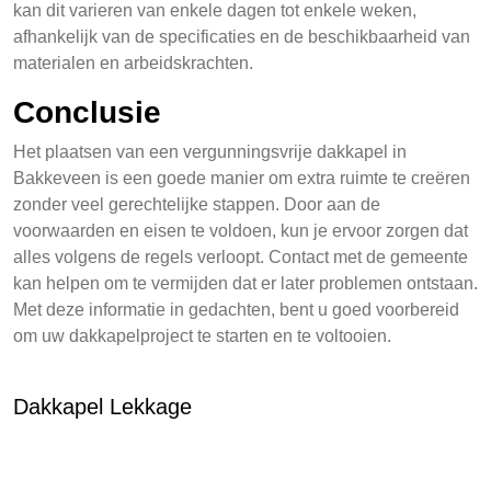
kan dit varieren van enkele dagen tot enkele weken,
afhankelijk van de specificaties en de beschikbaarheid van
materialen en arbeidskrachten.
Conclusie
Het plaatsen van een vergunningsvrije dakkapel in
Bakkeveen is een goede manier om extra ruimte te creëren
zonder veel gerechtelijke stappen. Door aan de
voorwaarden en eisen te voldoen, kun je ervoor zorgen dat
alles volgens de regels verloopt. Contact met de gemeente
kan helpen om te vermijden dat er later problemen ontstaan.
Met deze informatie in gedachten, bent u goed voorbereid
om uw dakkapelproject te starten en te voltooien.
Dakkapel Lekkage