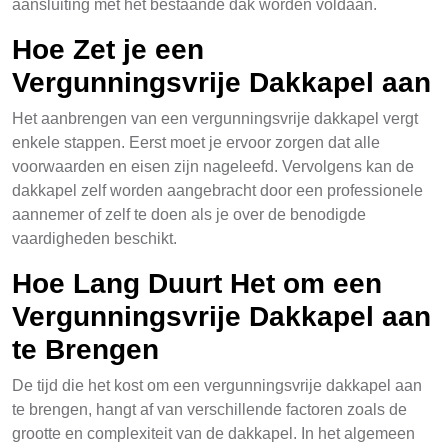
aansluiting met het bestaande dak worden voldaan.
Hoe Zet je een
Vergunningsvrije Dakkapel aan
Het aanbrengen van een vergunningsvrije dakkapel vergt
enkele stappen. Eerst moet je ervoor zorgen dat alle
voorwaarden en eisen zijn nageleefd. Vervolgens kan de
dakkapel zelf worden aangebracht door een professionele
aannemer of zelf te doen als je over de benodigde
vaardigheden beschikt.
Hoe Lang Duurt Het om een
Vergunningsvrije Dakkapel aan
te Brengen
De tijd die het kost om een vergunningsvrije dakkapel aan
te brengen, hangt af van verschillende factoren zoals de
grootte en complexiteit van de dakkapel. In het algemeen