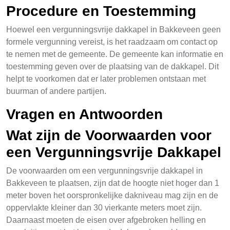
Procedure en Toestemming
Hoewel een vergunningsvrije dakkapel in Bakkeveen geen
formele vergunning vereist, is het raadzaam om contact op
te nemen met de gemeente. De gemeente kan informatie en
toestemming geven over de plaatsing van de dakkapel. Dit
helpt te voorkomen dat er later problemen ontstaan met
buurman of andere partijen.
Vragen en Antwoorden
Wat zijn de Voorwaarden voor
een Vergunningsvrije Dakkapel
De voorwaarden om een vergunningsvrije dakkapel in
Bakkeveen te plaatsen, zijn dat de hoogte niet hoger dan 1
meter boven het oorspronkelijke dakniveau mag zijn en de
oppervlakte kleiner dan 30 vierkante meters moet zijn.
Daarnaast moeten de eisen over afgebroken helling en