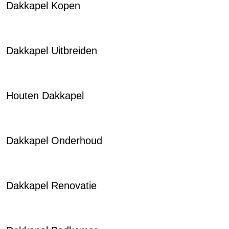
Dakkapel Kopen
Dakkapel Uitbreiden
Houten Dakkapel
Dakkapel Onderhoud
Dakkapel Renovatie