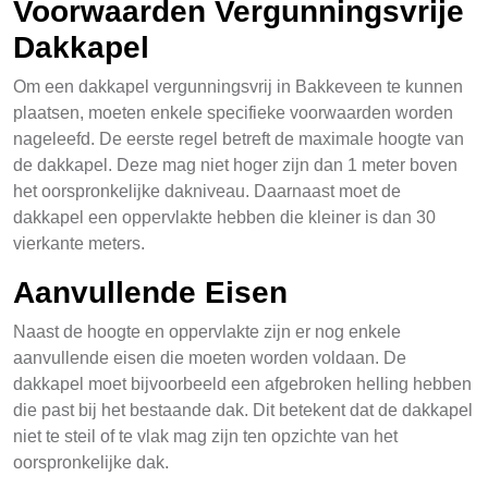
Voorwaarden Vergunningsvrije
Dakkapel
Om een dakkapel vergunningsvrij in Bakkeveen te kunnen
plaatsen, moeten enkele specifieke voorwaarden worden
nageleefd. De eerste regel betreft de maximale hoogte van
de dakkapel. Deze mag niet hoger zijn dan 1 meter boven
het oorspronkelijke dakniveau. Daarnaast moet de
dakkapel een oppervlakte hebben die kleiner is dan 30
vierkante meters.
Aanvullende Eisen
Naast de hoogte en oppervlakte zijn er nog enkele
aanvullende eisen die moeten worden voldaan. De
dakkapel moet bijvoorbeeld een afgebroken helling hebben
die past bij het bestaande dak. Dit betekent dat de dakkapel
niet te steil of te vlak mag zijn ten opzichte van het
oorspronkelijke dak.