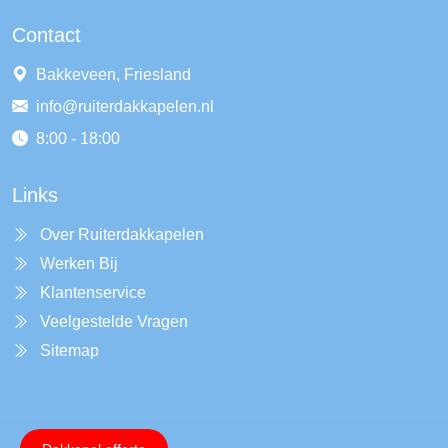
Contact
Bakkeveen, Friesland
info@ruiterdakkapelen.nl
8:00 - 18:00
Links
Over Ruiterdakkapelen
Werken Bij
Klantenservice
Veelgestelde Vragen
Sitemap