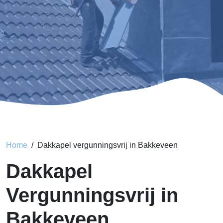
Home
Dakkapel vergunningsvrij in Bakkeveen
Dakkapel
Vergunningsvrij in
Bakkeveen