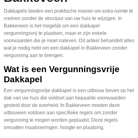
Dakkapels bieden een praktische manier om extra ruimte te
creëren zonder de structuur van uw huis te wijzigen. In
Bakkeveen is het mogelijk om een dakkapel
vergunningsvrij te plaatsen, maar er zijn enkele
voorwaarden die je moet naleven. Dit artikel behandelt alles
wat je nodig hebt om een dakkapel in Bakkeveen zonder
vergunning aan te brengen.
Wat is een Vergunningsvrije
Dakkapel
Een vergunningsvrije dakkapel is een uitbouw boven op het
dak van uw huis die voldoet aan bepaalde voorwaarden
gesteld door de overheid. In Bakkeveen moeten deze
uitbouwen voldoen aan specifieke regels om zonder
vergunning te mogen worden geplaatst. Deze regels
omvatten maatvoeringen, hoogte en plaatsing.