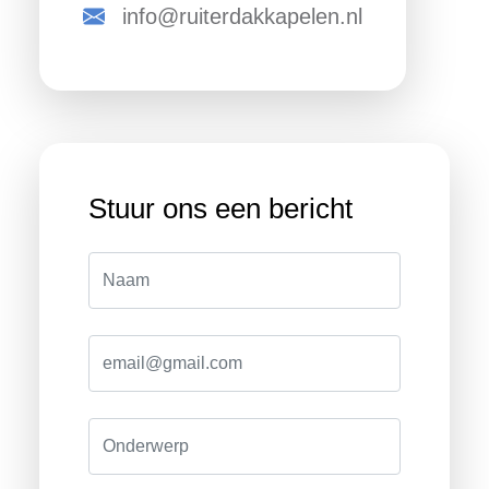
info@ruiterdakkapelen.nl
Stuur ons een bericht