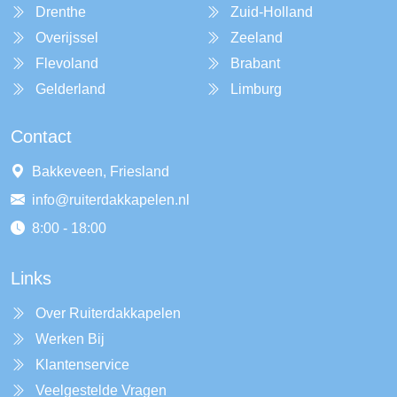
Drenthe
Zuid-Holland
Overijssel
Zeeland
Flevoland
Brabant
Gelderland
Limburg
Contact
Bakkeveen, Friesland
info@ruiterdakkapelen.nl
8:00 - 18:00
Links
Over Ruiterdakkapelen
Werken Bij
Klantenservice
Veelgestelde Vragen