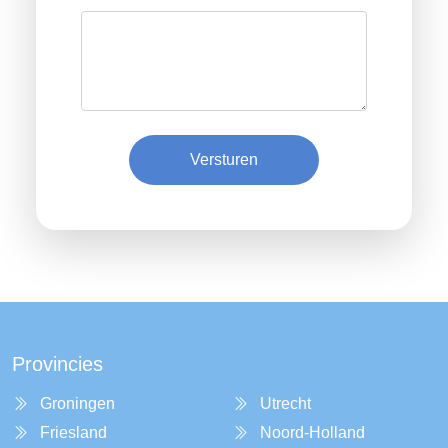
Versturen
Provincies
Groningen
Utrecht
Friesland
Noord-Holland