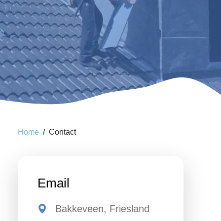
Home
Contact
Email
Bakkeveen, Friesland