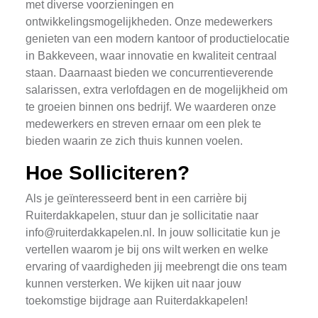
met diverse voorzieningen en
ontwikkelingsmogelijkheden. Onze medewerkers
genieten van een modern kantoor of productielocatie
in Bakkeveen, waar innovatie en kwaliteit centraal
staan. Daarnaast bieden we concurrentieverende
salarissen, extra verlofdagen en de mogelijkheid om
te groeien binnen ons bedrijf. We waarderen onze
medewerkers en streven ernaar om een plek te
bieden waarin ze zich thuis kunnen voelen.
Hoe Solliciteren?
Als je geïnteresseerd bent in een carrière bij
Ruiterdakkapelen, stuur dan je sollicitatie naar
info@ruiterdakkapelen.nl
. In jouw sollicitatie kun je
vertellen waarom je bij ons wilt werken en welke
ervaring of vaardigheden jij meebrengt die ons team
kunnen versterken. We kijken uit naar jouw
toekomstige bijdrage aan Ruiterdakkapelen!