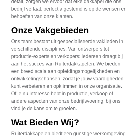
detail, zorgen we ervoor dat elke dakkapel die ons
bedrijf verlaat, perfect afgestemd is op de wensen en
behoeften van onze klanten.
Onze Vakgebieden
Ons team bestaat uit gespecialiseerde vaklieden in
verschillende disciplines. Van ontwerpers tot
productie-experts en verkopers: iedereen draagt bij
aan het succes van Ruiterdakkapelen. We bieden
een breed scala aan opleidingsmogelijkheden en
ontwikkelingschansen, zodat je jouw vaardigheden
kunt verbeteren en opklimmen in onze organisatie.
Of je nu interesse hebt in productie, verkoop of
andere aspecten van onze bedrijfsvoering, bij ons
vind je de kans om te groeien.
Wat Bieden Wij?
Ruiterdakkapelen biedt een gunstige werkomgeving