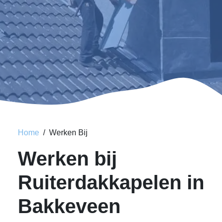
Home
Werken Bij
Werken bij
Ruiterdakkapelen in
Bakkeveen