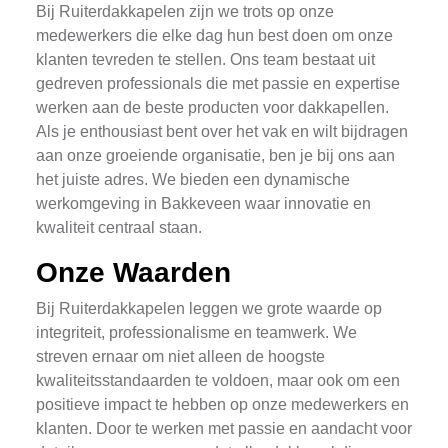
Bij Ruiterdakkapelen zijn we trots op onze
medewerkers die elke dag hun best doen om onze
klanten tevreden te stellen. Ons team bestaat uit
gedreven professionals die met passie en expertise
werken aan de beste producten voor dakkapellen.
Als je enthousiast bent over het vak en wilt bijdragen
aan onze groeiende organisatie, ben je bij ons aan
het juiste adres. We bieden een dynamische
werkomgeving in Bakkeveen waar innovatie en
kwaliteit centraal staan.
Onze Waarden
Bij Ruiterdakkapelen leggen we grote waarde op
integriteit, professionalisme en teamwerk. We
streven ernaar om niet alleen de hoogste
kwaliteitsstandaarden te voldoen, maar ook om een
positieve impact te hebben op onze medewerkers en
klanten. Door te werken met passie en aandacht voor