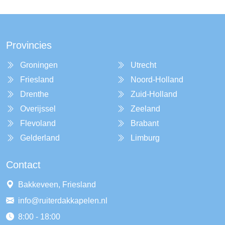
Provincies
Groningen
Utrecht
Friesland
Noord-Holland
Drenthe
Zuid-Holland
Overijssel
Zeeland
Flevoland
Brabant
Gelderland
Limburg
Contact
Bakkeveen, Friesland
info@ruiterdakkapelen.nl
8:00 - 18:00