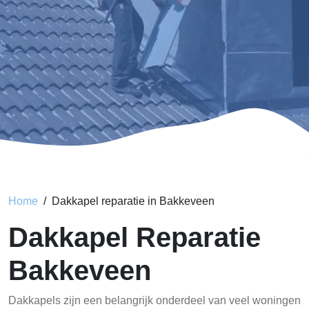
Home
Dakkapel reparatie in Bakkeveen
Dakkapel Reparatie
Bakkeveen
Dakkapels zijn een belangrijk onderdeel van veel woningen