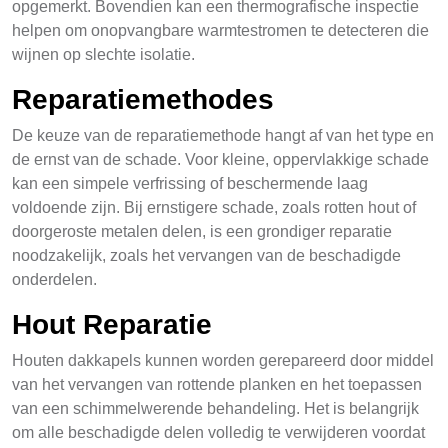
opgemerkt. Bovendien kan een thermografische inspectie
helpen om onopvangbare warmtestromen te detecteren die
wijnen op slechte isolatie.
Reparatiemethodes
De keuze van de reparatiemethode hangt af van het type en
de ernst van de schade. Voor kleine, oppervlakkige schade
kan een simpele verfrissing of beschermende laag
voldoende zijn. Bij ernstigere schade, zoals rotten hout of
doorgeroste metalen delen, is een grondiger reparatie
noodzakelijk, zoals het vervangen van de beschadigde
onderdelen.
Hout Reparatie
Houten dakkapels kunnen worden gerepareerd door middel
van het vervangen van rottende planken en het toepassen
van een schimmelwerende behandeling. Het is belangrijk
om alle beschadigde delen volledig te verwijderen voordat