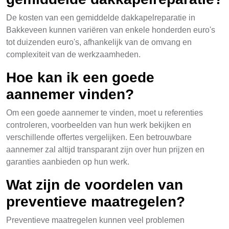
De kosten van een gemiddelde dakkapelreparatie in
Bakkeveen kunnen variëren van enkele honderden euro's
tot duizenden euro's, afhankelijk van de omvang en
complexiteit van de werkzaamheden.
Hoe kan ik een goede
aannemer vinden?
Om een goede aannemer te vinden, moet u referenties
controleren, voorbeelden van hun werk bekijken en
verschillende offertes vergelijken. Een betrouwbare
aannemer zal altijd transparant zijn over hun prijzen en
garanties aanbieden op hun werk.
Wat zijn de voordelen van
preventieve maatregelen?
Preventieve maatregelen kunnen veel problemen