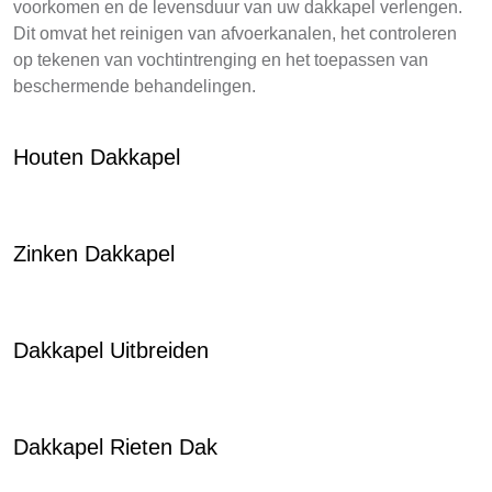
voorkomen en de levensduur van uw dakkapel verlengen.
Dit omvat het reinigen van afvoerkanalen, het controleren
op tekenen van vochtintrenging en het toepassen van
beschermende behandelingen.
Houten Dakkapel
Zinken Dakkapel
Dakkapel Uitbreiden
Dakkapel Rieten Dak