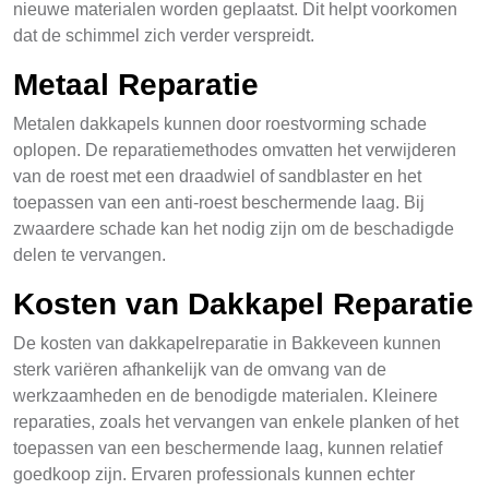
nieuwe materialen worden geplaatst. Dit helpt voorkomen
dat de schimmel zich verder verspreidt.
Metaal Reparatie
Metalen dakkapels kunnen door roestvorming schade
oplopen. De reparatiemethodes omvatten het verwijderen
van de roest met een draadwiel of sandblaster en het
toepassen van een anti-roest beschermende laag. Bij
zwaardere schade kan het nodig zijn om de beschadigde
delen te vervangen.
Kosten van Dakkapel Reparatie
De kosten van dakkapelreparatie in Bakkeveen kunnen
sterk variëren afhankelijk van de omvang van de
werkzaamheden en de benodigde materialen. Kleinere
reparaties, zoals het vervangen van enkele planken of het
toepassen van een beschermende laag, kunnen relatief
goedkoop zijn. Ervaren professionals kunnen echter