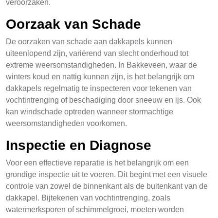
veroorzaken.
Oorzaak van Schade
De oorzaken van schade aan dakkapels kunnen
uiteenlopend zijn, variërend van slecht onderhoud tot
extreme weersomstandigheden. In Bakkeveen, waar de
winters koud en nattig kunnen zijn, is het belangrijk om
dakkapels regelmatig te inspecteren voor tekenen van
vochtintrenging of beschadiging door sneeuw en ijs. Ook
kan windschade optreden wanneer stormachtige
weersomstandigheden voorkomen.
Inspectie en Diagnose
Voor een effectieve reparatie is het belangrijk om een
grondige inspectie uit te voeren. Dit begint met een visuele
controle van zowel de binnenkant als de buitenkant van de
dakkapel. Bijtekenen van vochtintrenging, zoals
watermerksporen of schimmelgroei, moeten worden