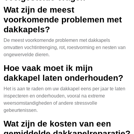
Wat zijn de meest
voorkomende problemen met
dakkapels?
De meest voorkomende problemen met dakkapels
omvatten vochtintrenging, rot, roestvorming en nesten van
ongewervelde dieren.
Hoe vaak moet ik mijn
dakkapel laten onderhouden?
Het is aan te raden om uw dakkapel eens per jaar te laten
inspecteren en onderhouden, vooral na extreme
weersomstandigheden of andere stressvolle
gebeurtenissen.
Wat zijn de kosten van een
gemiddelde dakkapelreparatie?