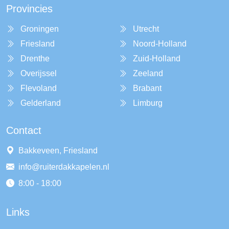
Provincies
Groningen
Utrecht
Friesland
Noord-Holland
Drenthe
Zuid-Holland
Overijssel
Zeeland
Flevoland
Brabant
Gelderland
Limburg
Contact
Bakkeveen, Friesland
info@ruiterdakkapelen.nl
8:00 - 18:00
Links