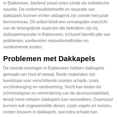
in Bakkeveen, biedend zowel extra ruimte als esthetische
waarde. De onderhoudsbehoefte en reparatie van
dakkapels kunnen echter uitdagend zijn zonder het juiste
kennisniveau. Dit artikel biedt een omvangrijke overzicht
van de belangrijkste aspecten die betrokken zijn bij
dakkapelreparatie in Bakkeveen, inclusief identificatie van
problemen, aanbevolen reparatiemethodes en
voorkomende kosten.
Problemen met Dakkapels
De meeste woningen in Bakkeveen hebben dakkapels
gemaakt van hout of metaal. Beide materialen zijn
kwetsbaar voor verschillende soorten schade, zoals
vochtintrenging en roestvorming. Vocht kan leiden tot
schimmelgroei en vermindering van de structuurstabiliteit,
terwijl roest metalen dakkapels kan verzwakken. Daarnaast
kunnen ook ongewervelde dieren, zoals vogels en muizen,
nesten bouwen in dakkapels, wat extra schade kan