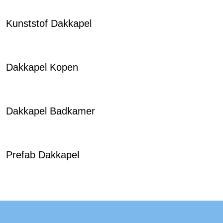
Kunststof Dakkapel
Dakkapel Kopen
Dakkapel Badkamer
Prefab Dakkapel