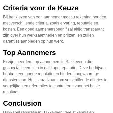
Criteria voor de Keuze
Bij het kiezen van een aannemer moet u rekening houden
met verschillende criteria, zoals ervaring, reputatie en
kosten. Een goed aannemersbedrijf zal altijd transparant
zijn over hun werkzaamheden en prijzen, en zullen
garanties aanbieden op hun werk.
Top Aannemers
Er zijn meerdere top aannemers in Bakkeveen die
gespecialiseerd zijn in dakkapelreparatie. Deze bedrijven
hebben een goede reputatie en bieden hoogwaardige
diensten aan. Het is raadzaam om verschillende offertes te
vergelijken en referenties te controleren voor het beste
resultaat.
Conclusion
Dakkapel reparatie in Bakkeveen vereist kennis en