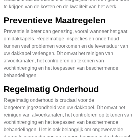
te krijgen van de kosten en de kwaliteit van het werk.
Preventieve Maatregelen
Preventie is beter dan genezing, vooral wanneer het gaat
om dakkapels. Regelmatige inspecties en onderhoud
kunnen veel problemen voorkomen en de levensduur van
uw dakkapel verlengen. Dit omvat het reinigen van
afvoerkanalen, het controleren op tekenen van
vochtintrenging en het toepassen van beschermende
behandelingen.
Regelmatig Onderhoud
Regelmatig onderhoud is cruciaal voor de
langetermijngezondheid van uw dakkapel. Dit omvat het
reinigen van afvoerkanalen, het controleren op tekenen van
vochtintrenging en het toepassen van beschermende
behandelingen. Het is ook belangrijk om ongewervelde
dieren te weren die nesten kunnen bouwen in de dakkapel.