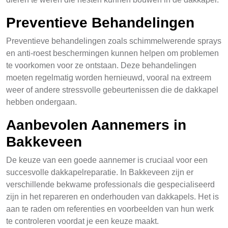
Preventieve Behandelingen
Preventieve behandelingen zoals schimmelwerende sprays
en anti-roest beschermingen kunnen helpen om problemen
te voorkomen voor ze ontstaan. Deze behandelingen
moeten regelmatig worden hernieuwd, vooral na extreem
weer of andere stressvolle gebeurtenissen die de dakkapel
hebben ondergaan.
Aanbevolen Aannemers in
Bakkeveen
De keuze van een goede aannemer is cruciaal voor een
succesvolle dakkapelreparatie. In Bakkeveen zijn er
verschillende bekwame professionals die gespecialiseerd
zijn in het repareren en onderhouden van dakkapels. Het is
aan te raden om referenties en voorbeelden van hun werk
te controleren voordat je een keuze maakt.