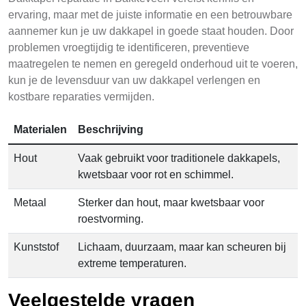
ervaring, maar met de juiste informatie en een betrouwbare
aannemer kun je uw dakkapel in goede staat houden. Door
problemen vroegtijdig te identificeren, preventieve
maatregelen te nemen en geregeld onderhoud uit te voeren,
kun je de levensduur van uw dakkapel verlengen en
kostbare reparaties vermijden.
Materialen
Beschrijving
Hout
Vaak gebruikt voor traditionele dakkapels,
kwetsbaar voor rot en schimmel.
Metaal
Sterker dan hout, maar kwetsbaar voor
roestvorming.
Kunststof
Lichaam, duurzaam, maar kan scheuren bij
extreme temperaturen.
Veelgestelde vragen