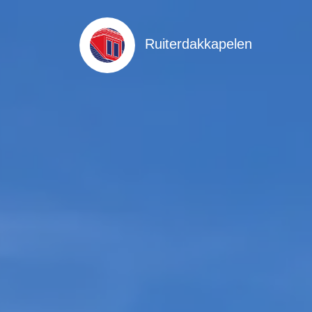
Ruiterdakkapelen