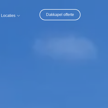
Dakkapel offerte
Locaties