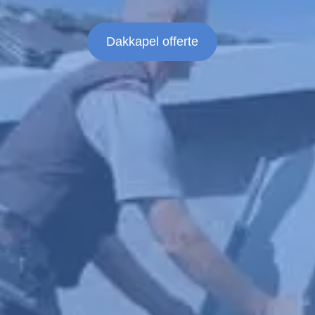
Dakkapel offerte