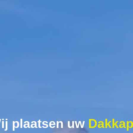
ij plaatsen uw
Dakkap