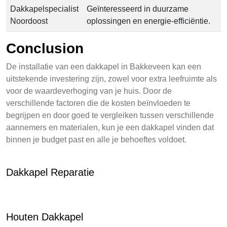
Dakkapelspecialist
Geïnteresseerd in duurzame
Noordoost
oplossingen en energie-efficiëntie.
Conclusion
De installatie van een dakkapel in Bakkeveen kan een
uitstekende investering zijn, zowel voor extra leefruimte als
voor de waardeverhoging van je huis. Door de
verschillende factoren die de kosten beïnvloeden te
begrijpen en door goed te vergleiken tussen verschillende
aannemers en materialen, kun je een dakkapel vinden dat
binnen je budget past en alle je behoeftes voldoet.
Dakkapel Reparatie
Houten Dakkapel