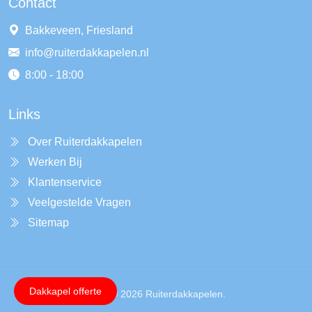
Contact
Bakkeveen, Friesland
info@ruiterdakkapelen.nl
8:00 - 18:00
Links
Over Ruiterdakkapelen
Werken Bij
Klantenservice
Veelgestelde Vragen
Sitemap
Dakkapel offerte
Copyright © 2026 Ruiterdakkapelen.