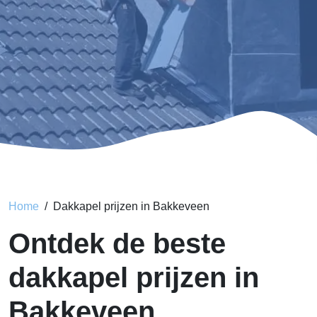
Home
Dakkapel prijzen in Bakkeveen
Ontdek de beste
dakkapel prijzen in
Bakkeveen