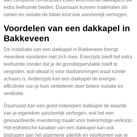
extra leefruimte bieden. Daarnaast kunnen materialen als
ramen en isolatie de totale kost ook aanzienlijk verhogen.
Voordelen van een dakkapel in
Bakkeveen
De installatie van een dakkapel in Bakkeveen brengt
meerdere voordelen met zich mee. Enerzijds biedt het extra
leefruimte zonder dat je de grondoppervlakte hoeft te
vergroten, wat ideaal is voor stadswoningen waar ruimte
schaars is. Anderzijds kan een dakkapel de energie-
efficiëntie van je huis verbeteren door betere isolatie en
ventilatie.
Daarnaast kan een goed ontworpen dakkapel de waarde
van je eigendom aanzienlijk verhogen, wat het een
gewaardeerde investering maakt voor toekomstige verkoop.
Het esthetische karakter van een dakkapel kan ook
bijdragen aan het algemene uiterlijk en voorkomen van je