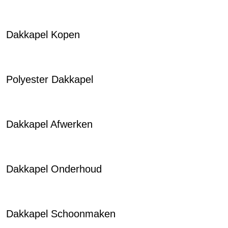
Dakkapel Kopen
Polyester Dakkapel
Dakkapel Afwerken
Dakkapel Onderhoud
Dakkapel Schoonmaken