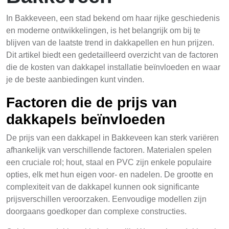
In Bakkeveen, een stad bekend om haar rijke geschiedenis
en moderne ontwikkelingen, is het belangrijk om bij te
blijven van de laatste trend in dakkapellen en hun prijzen.
Dit artikel biedt een gedetailleerd overzicht van de factoren
die de kosten van dakkapel installatie beïnvloeden en waar
je de beste aanbiedingen kunt vinden.
Factoren die de prijs van
dakkapels beïnvloeden
De prijs van een dakkapel in Bakkeveen kan sterk variëren
afhankelijk van verschillende factoren. Materialen spelen
een cruciale rol; hout, staal en PVC zijn enkele populaire
opties, elk met hun eigen voor- en nadelen. De grootte en
complexiteit van de dakkapel kunnen ook significante
prijsverschillen veroorzaken. Eenvoudige modellen zijn
doorgaans goedkoper dan complexe constructies.