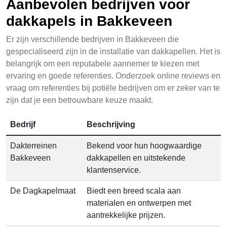
Aanbevolen bedrijven voor
dakkapels in Bakkeveen
Er zijn verschillende bedrijven in Bakkeveen die
gespecialiseerd zijn in de installatie van dakkapellen. Het is
belangrijk om een reputabele aannemer te kiezen met
ervaring en goede referenties. Onderzoek online reviews en
vraag om referenties bij potiële bedrijven om er zeker van te
zijn dat je een betrouwbare keuze maakt.
Bedrijf
Beschrijving
Dakterreinen
Bekend voor hun hoogwaardige
Bakkeveen
dakkapellen en uitstekende
klantenservice.
De Dagkapelmaat
Biedt een breed scala aan
materialen en ontwerpen met
aantrekkelijke prijzen.