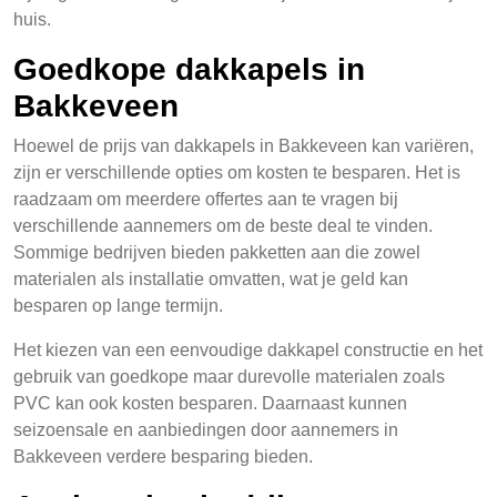
huis.
Goedkope dakkapels in
Bakkeveen
Hoewel de prijs van dakkapels in Bakkeveen kan variëren,
zijn er verschillende opties om kosten te besparen. Het is
raadzaam om meerdere offertes aan te vragen bij
verschillende aannemers om de beste deal te vinden.
Sommige bedrijven bieden pakketten aan die zowel
materialen als installatie omvatten, wat je geld kan
besparen op lange termijn.
Het kiezen van een eenvoudige dakkapel constructie en het
gebruik van goedkope maar durevolle materialen zoals
PVC kan ook kosten besparen. Daarnaast kunnen
seizoensale en aanbiedingen door aannemers in
Bakkeveen verdere besparing bieden.