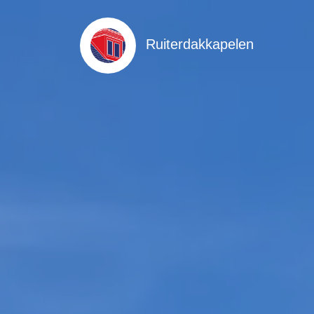
Ruiterdakkapelen