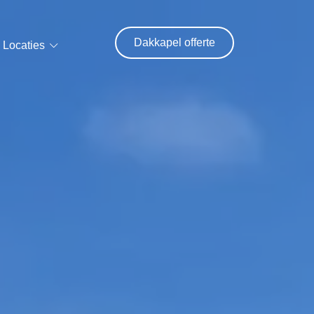
Dakkapel offerte
Locaties