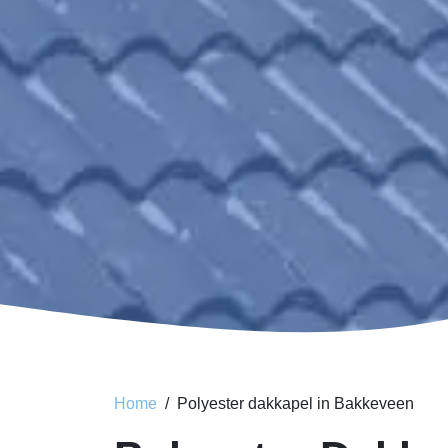
Home
Polyester dakkapel in Bakkeveen